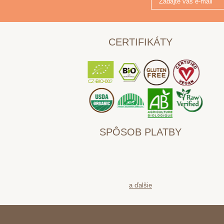
CERTIFIKÁTY
SPÔSOB PLATBY
a ďalšie