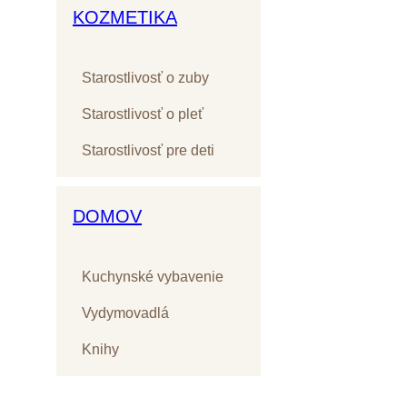
KOZMETIKA
Starostlivosť o zuby
Starostlivosť o pleť
Starostlivosť pre deti
DOMOV
Kuchynské vybavenie
Vydymovadlá
Knihy