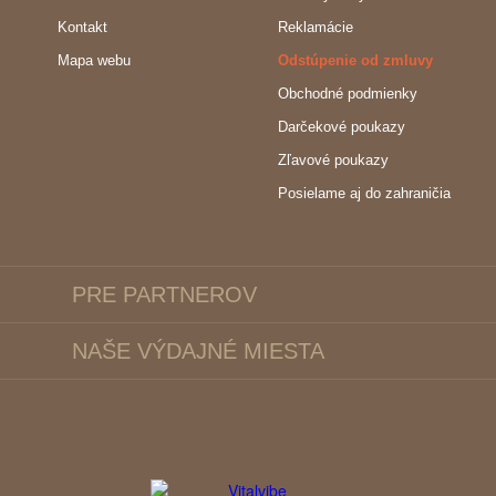
Kontakt
Reklamácie
Mapa webu
Odstúpenie od zmluvy
Obchodné podmienky
Darčekové poukazy
Zľavové poukazy
Posielame aj do zahraničia
PRE PARTNEROV
NAŠE VÝDAJNÉ MIESTA