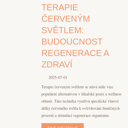
TERAPIE
ČERVENÝM
SVĚTLEM:
BUDOUCNOST
REGENERACE A
ZDRAVÍ
2025-07-01
Terapie červeným světlem se stává stále více
populární alternativou v lékařské praxi a wellness
oblasti. Tato technika využívá specifické vlnové
délky červeného světla k ovlivňování buněčných
procesů a stimulaci regenerace organismu.