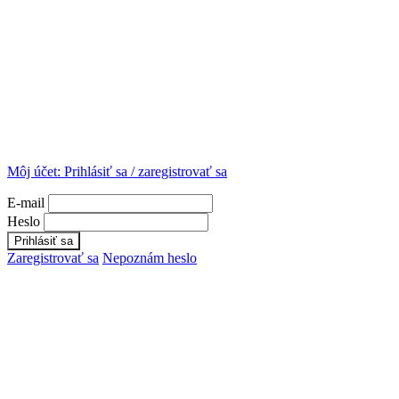
Môj účet:
Prihlásiť sa / zaregistrovať sa
E-mail
Heslo
Zaregistrovať sa
Nepoznám heslo