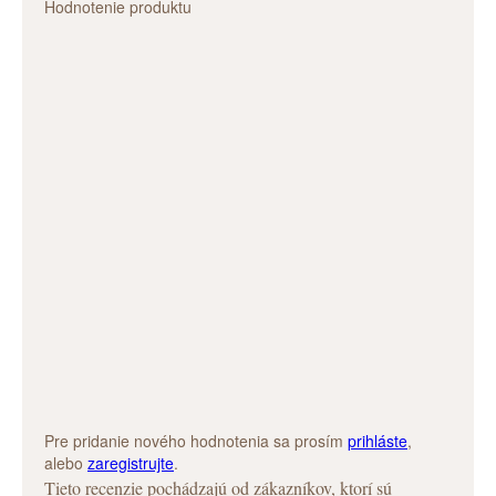
Hodnotenie produktu
Pre pridanie nového hodnotenia sa prosím
prihláste
,
alebo
zaregistrujte
.
Tieto recenzie pochádzajú od zákazníkov, ktorí sú