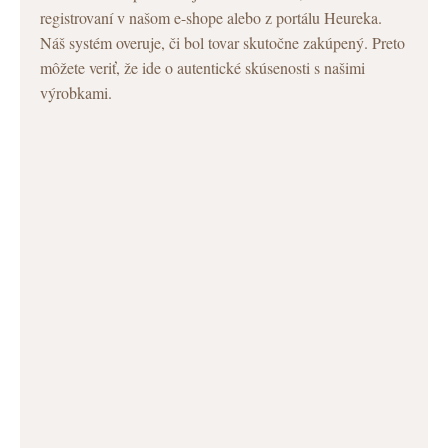
registrovaní v našom e-shope alebo z portálu Heureka.
Náš systém overuje, či bol tovar skutočne zakúpený. Preto
môžete veriť, že ide o autentické skúsenosti s našimi
výrobkami.