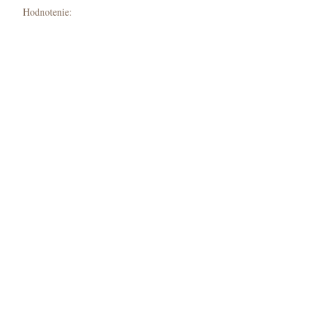
Hodnotenie: