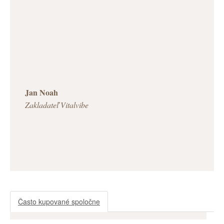
Jan Noah
Zakladateľ Vitalvibe
Často kupované spoločne