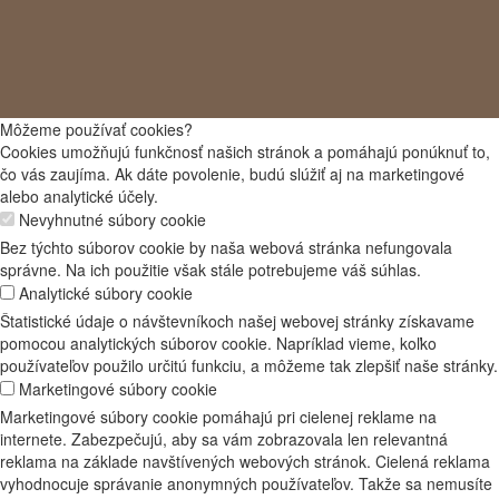
Môžeme používať cookies?
Cookies umožňujú funkčnosť našich stránok a pomáhajú ponúknuť to,
čo vás zaujíma. Ak dáte povolenie, budú slúžiť aj na marketingové
alebo analytické účely.
Nevyhnutné súbory cookie
Bez týchto súborov cookie by naša webová stránka nefungovala
správne. Na ich použitie však stále potrebujeme váš súhlas.
Analytické súbory cookie
Štatistické údaje o návštevníkoch našej webovej stránky získavame
pomocou analytických súborov cookie. Napríklad vieme, koľko
používateľov použilo určitú funkciu, a môžeme tak zlepšiť naše stránky.
Marketingové súbory cookie
Marketingové súbory cookie pomáhajú pri cielenej reklame na
internete. Zabezpečujú, aby sa vám zobrazovala len relevantná
reklama na základe navštívených webových stránok. Cielená reklama
vyhodnocuje správanie anonymných používateľov. Takže sa nemusíte