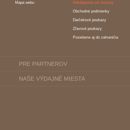
Mapa webu
Odstúpenie od zmluvy
Obchodné podmienky
Darčekové poukazy
Zľavové poukazy
Posielame aj do zahraničia
PRE PARTNEROV
NAŠE VÝDAJNÉ MIESTA