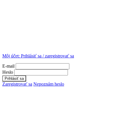
Môj účet:
Prihlásiť sa / zaregistrovať sa
E-mail
Heslo
Zaregistrovať sa
Nepoznám heslo