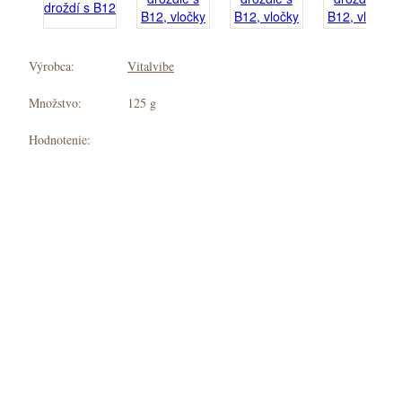
Výrobca:
Vitalvibe
Množstvo:
125 g
Hodnotenie: