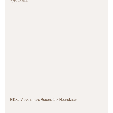
Eliška V.
Recenzia z Heureka.cz
22. 4. 2026