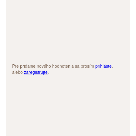
Pre pridanie nového hodnotenia sa prosím
prihláste
,
alebo
zaregistrujte
.