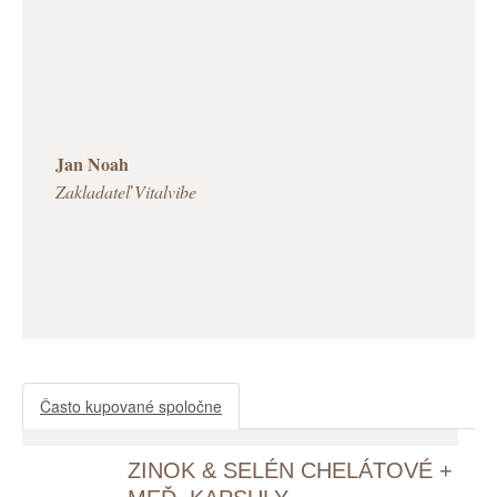
Jan Noah
Zakladateľ Vitalvibe
Často kupované spoločne
ZINOK & SELÉN CHELÁTOVÉ +