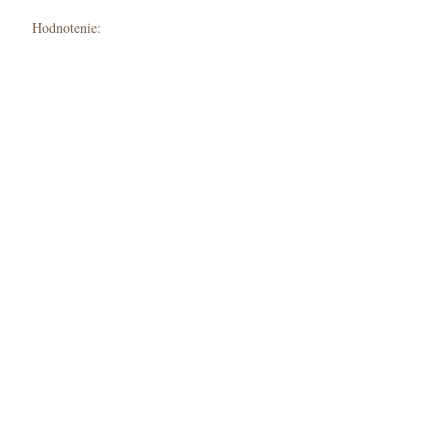
Hodnotenie: