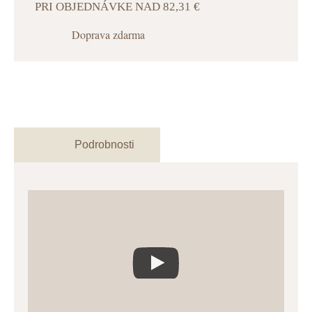
PRI OBJEDNÁVKE NAD 82,31 €
Doprava zdarma
Podrobnosti