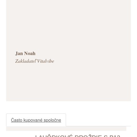
Jan Noah
Zakladateľ Vitalvibe
Často kupované spoločne