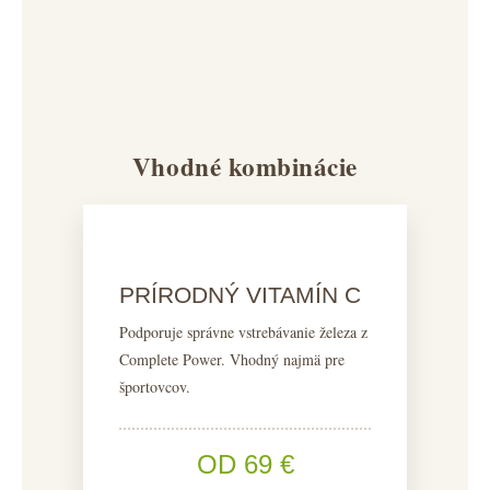
Vhodné kombinácie
PRÍRODNÝ VITAMÍN C
Podporuje správne vstrebávanie železa z
Complete Power. Vhodný najmä pre
športovcov.
OD 69 €