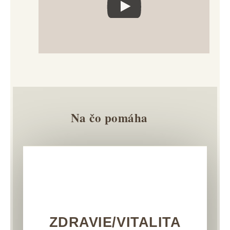
Na čo pomáha
ZDRAVIE/VITALITA