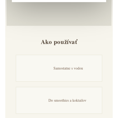
Ako používať
Samostatne s vodou
Do smoothies a koktailov