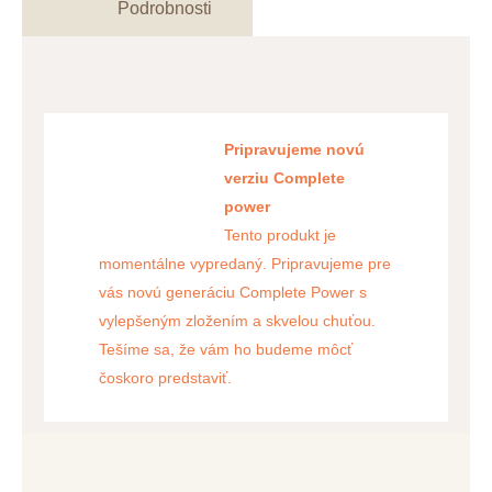
Podrobnosti
Pripravujeme novú
verziu Complete
power
Tento produkt je
momentálne vypredaný. Pripravujeme pre
vás novú generáciu Complete Power s
vylepšeným zložením a skvelou chuťou.
Tešíme sa, že vám ho budeme môcť
čoskoro predstaviť.