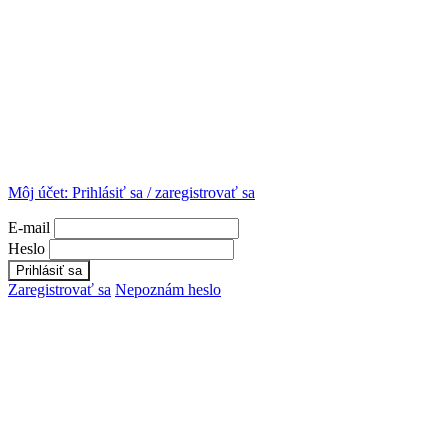
Môj účet:
Prihlásiť sa / zaregistrovať sa
E-mail
Heslo
Zaregistrovať sa
Nepoznám heslo