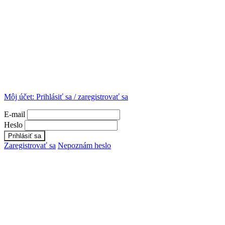
Môj účet:
Prihlásiť sa / zaregistrovať sa
E-mail
Heslo
Zaregistrovať sa
Nepoznám heslo