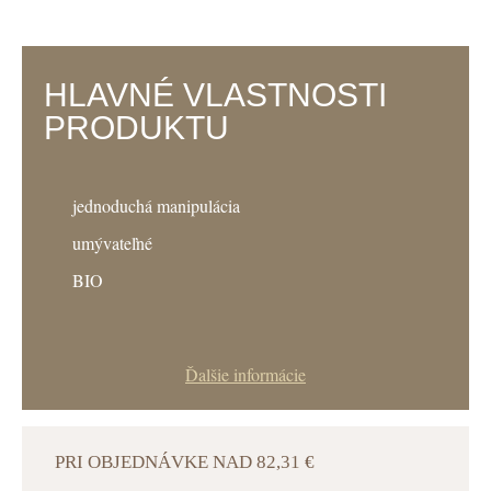
HLAVNÉ VLASTNOSTI
PRODUKTU
jednoduchá manipulácia
umývateľné
BIO
Ďalšie informácie
PRI OBJEDNÁVKE NAD 82,31 €