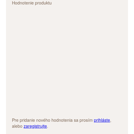
Hodnotenie produktu
Pre pridanie nového hodnotenia sa prosím
prihláste
,
alebo
zaregistrujte
.