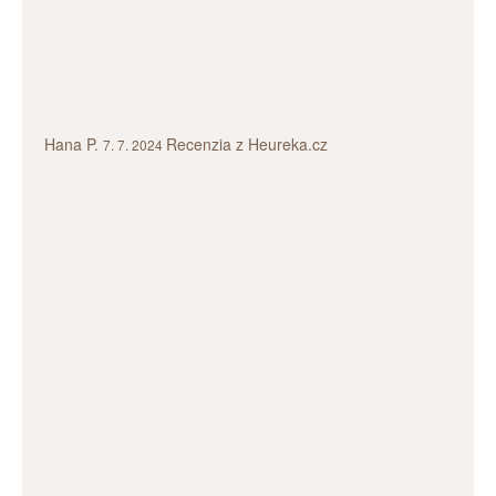
Hana P.
Recenzia z Heureka.cz
7. 7. 2024