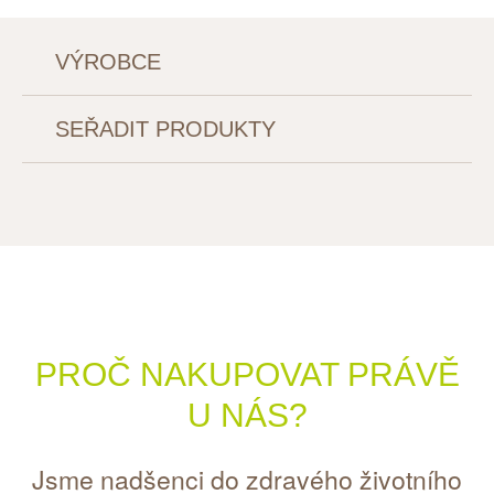
VÝROBCE
SEŘADIT PRODUKTY
PROČ NAKUPOVAT PRÁVĚ
U NÁS?
Jsme nadšenci do zdravého životního