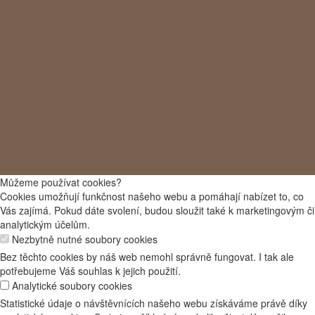
Můžeme používat cookies?
Cookies umožňují funkčnost našeho webu a pomáhají nabízet to, co
Vás zajímá. Pokud dáte svolení, budou sloužit také k marketingovým či
analytickým účelům.
Nezbytně nutné soubory cookies
Bez těchto cookies by náš web nemohl správně fungovat. I tak ale
potřebujeme Váš souhlas k jejich použití.
Analytické soubory cookies
Statistické údaje o návštěvnících našeho webu získáváme právě díky