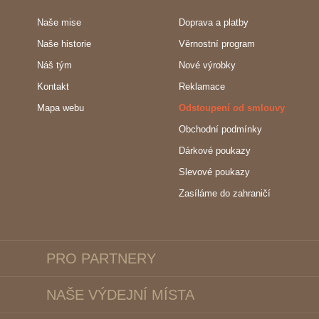
Naše mise
Doprava a platby
Naše historie
Věrnostní program
Náš tým
Nové výrobky
Kontakt
Reklamace
Mapa webu
Odstoupení od smlouvy
Obchodní podmínky
Dárkové poukazy
Slevové poukazy
Zasíláme do zahraničí
PRO PARTNERY
NAŠE VÝDEJNÍ MÍSTA