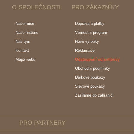
O SPOLEČNOSTI
PRO ZÁKAZNÍKY
Naše mise
Doprava a platby
Naše historie
Věrnostní program
Náš tým
Nové výrobky
Kontakt
Reklamace
Mapa webu
Odstoupení od smlouvy
Obchodní podmínky
Dárkové poukazy
Slevové poukazy
Zasíláme do zahraničí
PRO PARTNERY