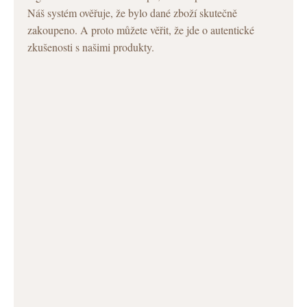
Náš systém ověřuje, že bylo dané zboží skutečně
zakoupeno. A proto můžete věřit, že jde o autentické
zkušenosti s našimi produkty.