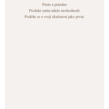
Pusto a prázdno
Produkt zatím nikdo neohodnotil.
Podělte se o svojí zkušenost jako první.