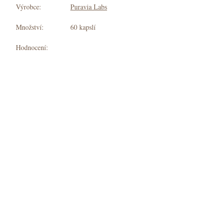
Výrobce:
Puravia Labs
Množství:
60 kapslí
Hodnocení: