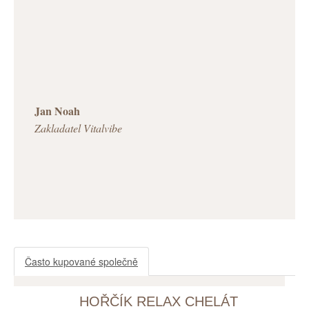
Jan Noah
Zakladatel Vitalvibe
Často kupované společně
HOŘČÍK RELAX CHELÁT