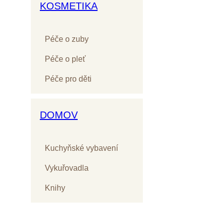
KOSMETIKA
Péče o zuby
Péče o pleť
Péče pro děti
DOMOV
Kuchyňské vybavení
Vykuřovadla
Knihy