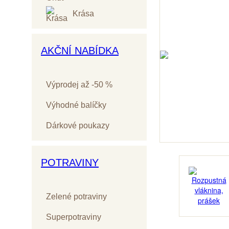
Krása
AKČNÍ NABÍDKA
Výprodej až -50 %
Výhodné balíčky
Dárkové poukazy
POTRAVINY
Zelené potraviny
Superpotraviny