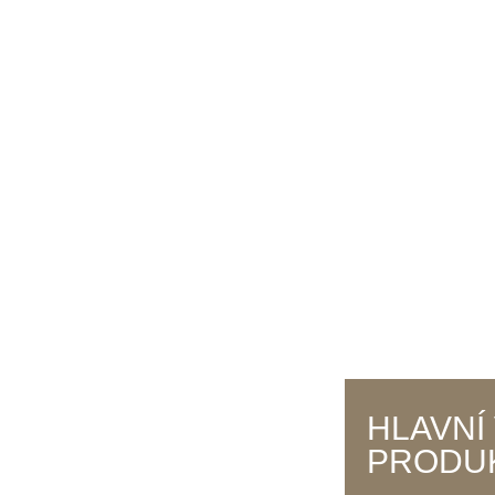
HLAVNÍ
PRODU