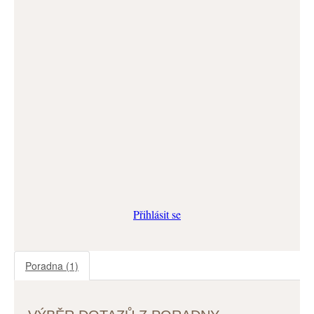
Přihlásit se
Poradna
(1)