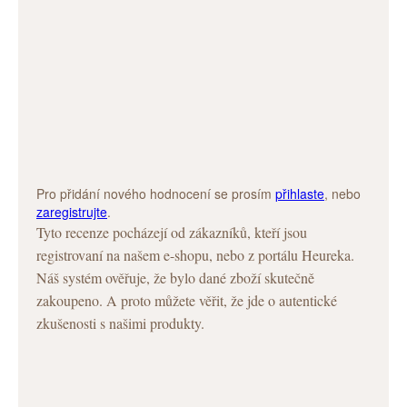
Pro přidání nového hodnocení se prosím
přihlaste
, nebo
zaregistrujte
.
Tyto recenze pocházejí od zákazníků, kteří jsou
registrovaní na našem e-shopu, nebo z portálu Heureka.
Náš systém ověřuje, že bylo dané zboží skutečně
zakoupeno. A proto můžete věřit, že jde o autentické
zkušenosti s našimi produkty.