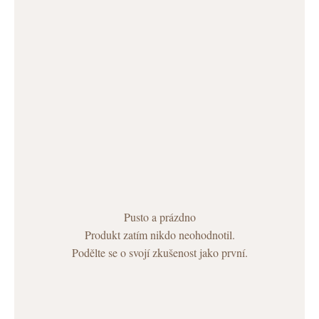
Pusto a prázdno
Produkt zatím nikdo neohodnotil.
Podělte se o svojí zkušenost jako první.