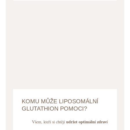
KOMU MŮŽE LIPOSOMÁLNÍ
GLUTATHION POMOCI?
udržet optimální zdraví
Všem, kteří si chtějí