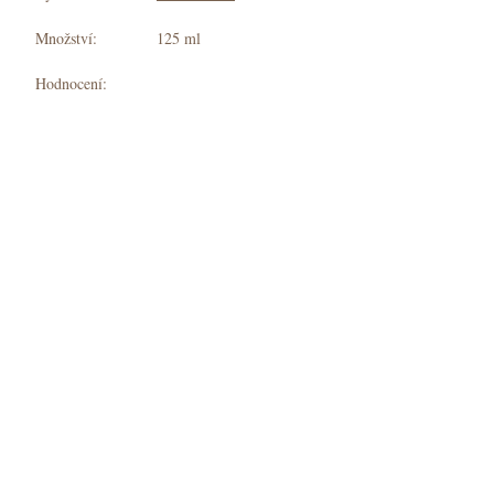
Množství:
125 ml
Hodnocení: