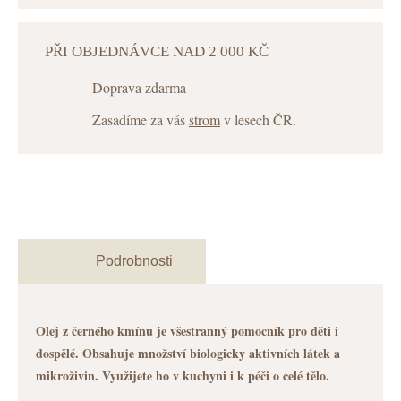
PŘI OBJEDNÁVCE NAD 2 000 KČ
Doprava zdarma
Zasadíme za vás
strom
v lesech ČR.
Podrobnosti
Olej z černého kmínu je všestranný pomocník pro děti i
dospělé. Obsahuje množství biologicky aktivních látek a
mikroživin. Využijete ho v kuchyni i k péči o celé tělo.