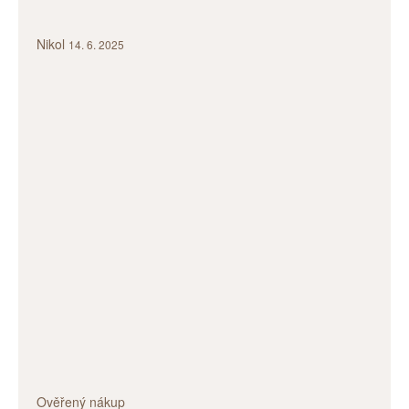
Nikol
14. 6. 2025
Ověřený nákup