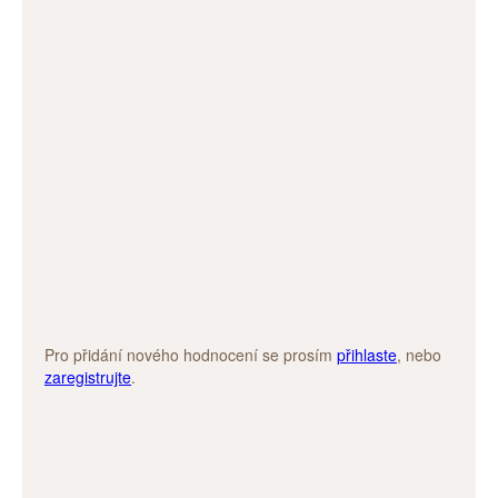
Pro přidání nového hodnocení se prosím
přihlaste
, nebo
zaregistrujte
.