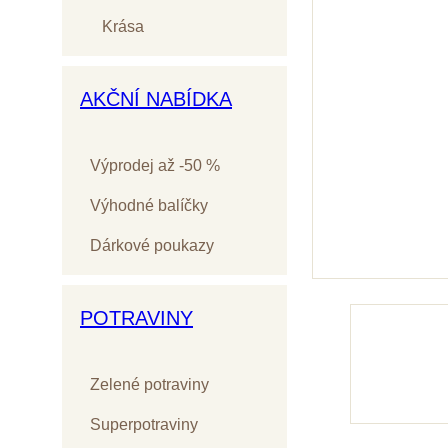
Krása
AKČNÍ NABÍDKA
Výprodej až -50 %
Výhodné balíčky
Dárkové poukazy
POTRAVINY
Zelené potraviny
Superpotraviny