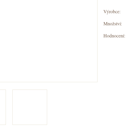
Výrobce:
Množství:
Hodnocení: