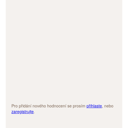
Pro přidání nového hodnocení se prosím
přihlaste
, nebo
zaregistrujte
.