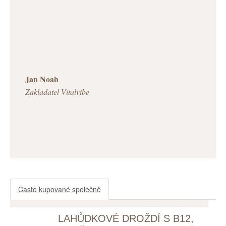
Jan Noah
Zakladatel Vitalvibe
Často kupované společně
LAHŮDKOVÉ DROŽDÍ S B12,