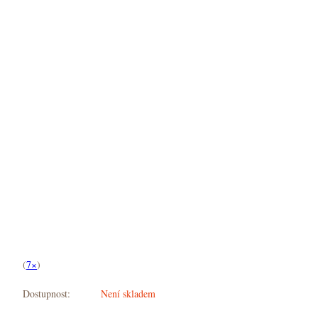
(
7×
)
Dostupnost:
Není skladem