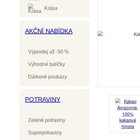
Krása
AKČNÍ NABÍDKA
Výprodej až -50 %
Výhodné balíčky
Dárkové poukazy
POTRAVINY
Zelené potraviny
Superpotraviny