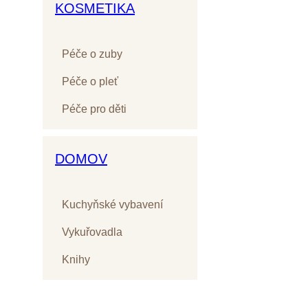
KOSMETIKA
Péče o zuby
Péče o pleť
Péče pro děti
DOMOV
Kuchyňské vybavení
Vykuřovadla
Knihy