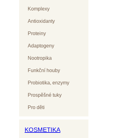
Komplexy
Antioxidanty
Proteiny
Adaptogeny
Nootropika
Funkční houby
Probiotika, enzymy
Prospěšné tuky
Pro děti
KOSMETIKA