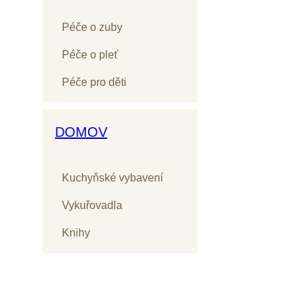
Péče o zuby
Péče o pleť
Péče pro děti
DOMOV
Kuchyňské vybavení
Vykuřovadla
Knihy