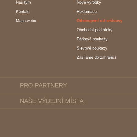
Náš tým
Nové výrobky
Kontakt
Reklamace
Mapa webu
Odstoupení od smlouvy
Obchodní podmínky
Dárkové poukazy
Slevové poukazy
Zasíláme do zahraničí
PRO PARTNERY
NAŠE VÝDEJNÍ MÍSTA