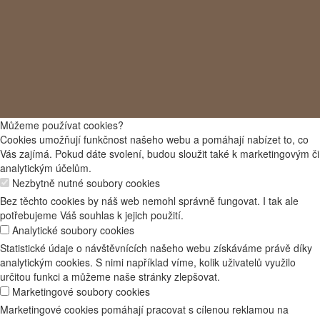
Můžeme používat cookies?
Cookies umožňují funkčnost našeho webu a pomáhají nabízet to, co
Vás zajímá. Pokud dáte svolení, budou sloužit také k marketingovým či
analytickým účelům.
Nezbytně nutné soubory cookies
Bez těchto cookies by náš web nemohl správně fungovat. I tak ale
potřebujeme Váš souhlas k jejich použití.
Analytické soubory cookies
Statistické údaje o návštěvnících našeho webu získáváme právě díky
analytickým cookies. S nimi například víme, kolik uživatelů využilo
určitou funkci a můžeme naše stránky zlepšovat.
Marketingové soubory cookies
Marketingové cookies pomáhají pracovat s cílenou reklamou na